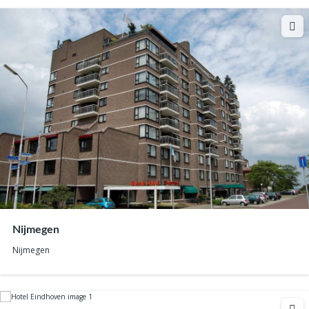
Nijmegen
Nijmegen